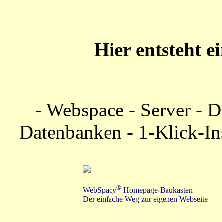
Hier entsteht e
- Webspace - Server - 
Datenbanken - 1-Klick-In
®
WebSpacy
Homepage-Baukasten
Der einfache Weg zur eigenen Webseite